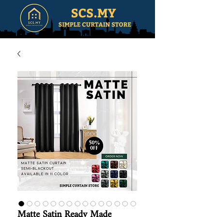
Matte Satin Ready Made