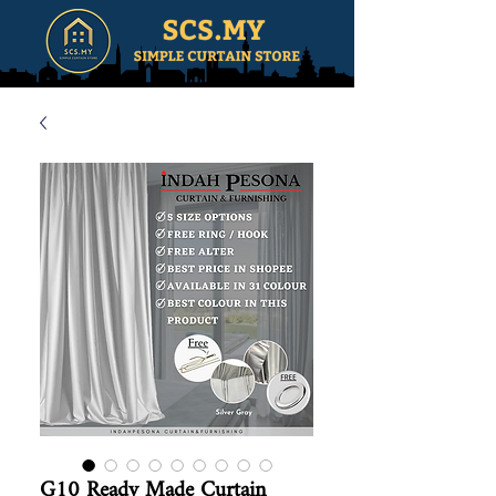
G10 Ready Made Curtain