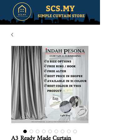
A3 Ready Made Curtain