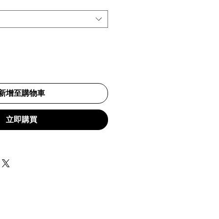
新增至購物車
立即購買