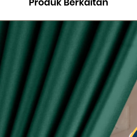
Produk Berkaitan