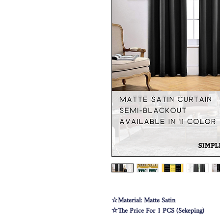
☆Material: Matte Satin
☆The Price For 1 PCS (Sekeping)