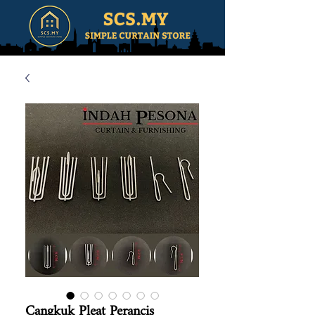
Cangkuk Pleat Perancis