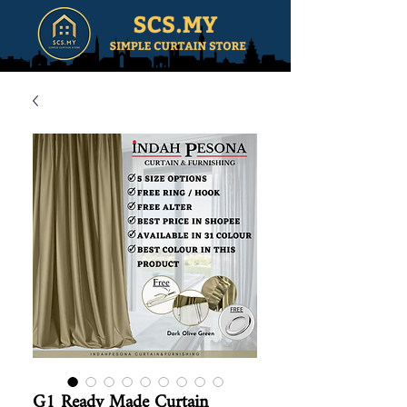
G1 Ready Made Curtain