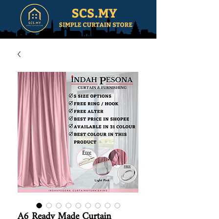
A6 Ready Made Curtain