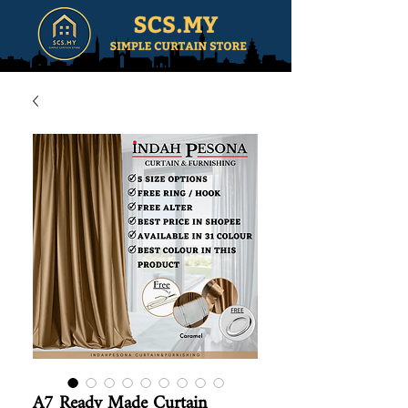
A7 Ready Made Curtain