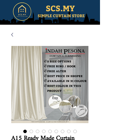
A15 Ready Made Curtain